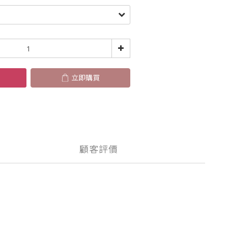
立即購買
顧客評價