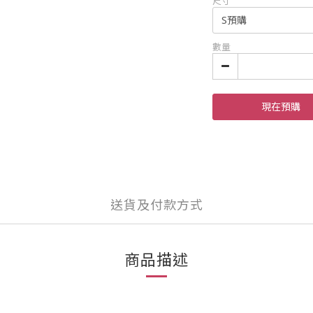
尺寸
數量
現在預購
送貨及付款方式
商品描述