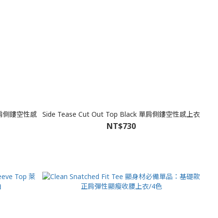
dy 單肩側鏤空性感
Side Tease Cut Out Top Black 單肩側鏤空性感上衣
NT$730