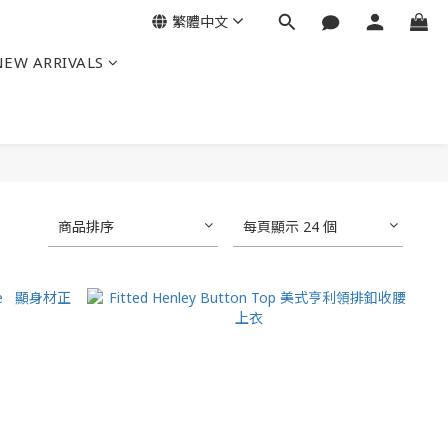
繁體中文
NEW ARRIVALS
商品排序
每頁顯示 24 個