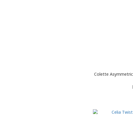
Colette Asymmet