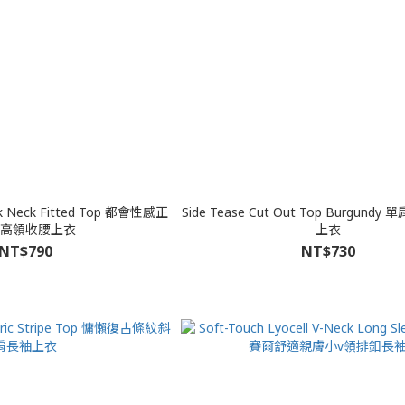
eck Fitted Top 都會性感正
Side Tease Cut Out Top Burgun
高領收腰上衣
上衣
NT$790
NT$730