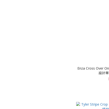
Enza Cross Over 
設計單肩