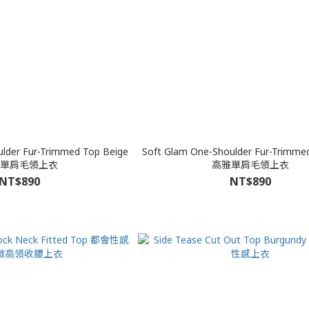
lder Fur-Trimmed Top Beige
Soft Glam One-Shoulder Fur-Trimme
單肩毛領上衣
高雅單肩毛領上衣
NT$890
NT$890