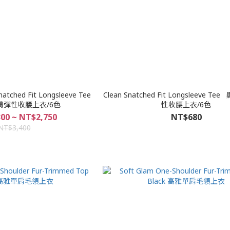
tched Fit Longsleeve Tee
Clean Snatched Fit Longsleeve 
肩彈性收腰上衣/6色
性收腰上衣/6色
00 ~ NT$2,750
NT$680
NT$3,400