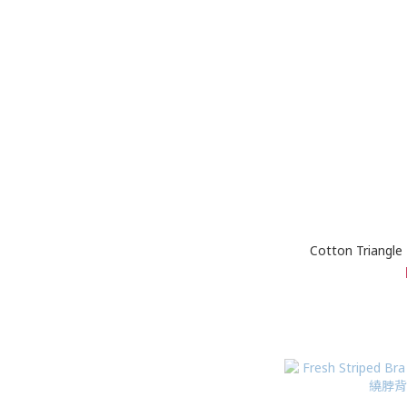
Cotton Triang