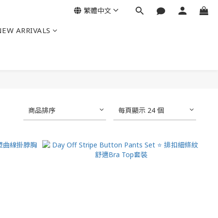
繁體中文
NEW ARRIVALS
商品排序
每頁顯示 24 個