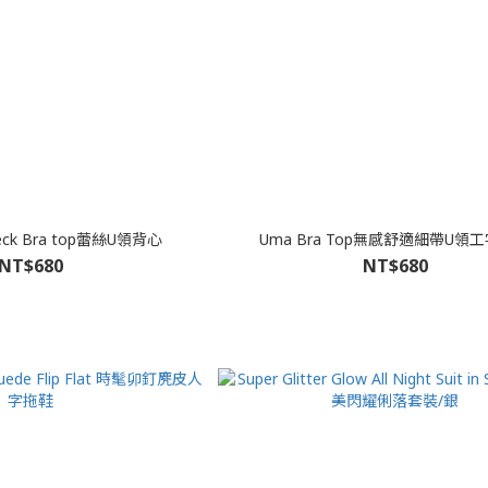
Neck Bra top蕾絲U領背心
Uma Bra Top無感舒適細帶U領
NT$680
NT$680