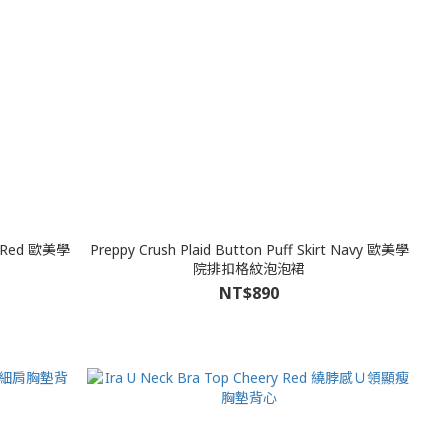
rt Red 歐美學
Preppy Crush Plaid Button Puff Skirt Navy 歐美學
院排扣格紋泡泡裙
NT$890