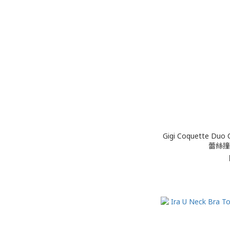
Gigi Coquette 
蕾絲撞