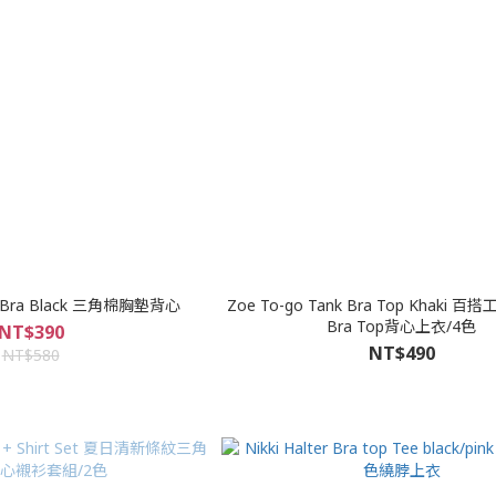
le Bra Black 三角棉胸墊背心
Zoe To-go Tank Bra Top Khaki
Bra Top背心上衣/4色
NT$390
NT$490
NT$580