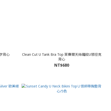
工字背心
Clean Cut U Tank Bra Top 萊賽爾天絲羅紋U領坦克
背心
NT$680