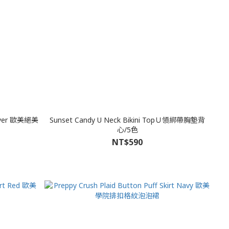
 Silver 歐美絕美
Sunset Candy U Neck Bikini TopＵ領綁帶胸墊背
心/5色
NT$590