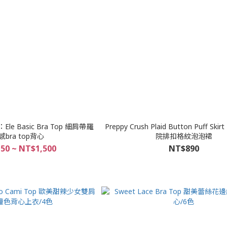
e Basic Bra Top 細肩帶羅
Preppy Crush Plaid Button Puff Ski
bra top背心
院排扣格紋泡泡裙
50 ~ NT$1,500
NT$890