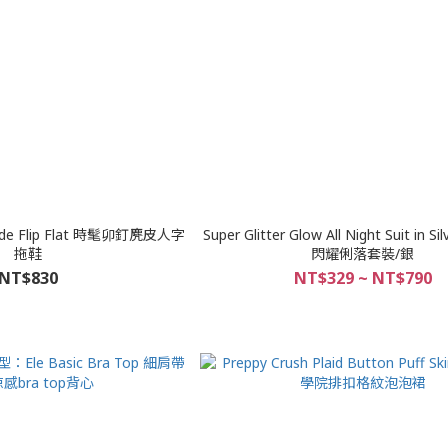
uede Flip Flat 時髦卯釘麂皮人字
Super Glitter Glow All Night Suit in
拖鞋
閃耀俐落套裝/銀
NT$830
NT$329 ~ NT$790