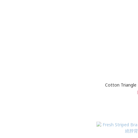
Cotton Triang