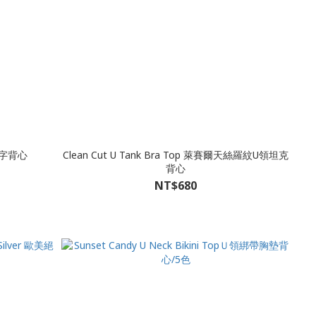
工字背心
Clean Cut U Tank Bra Top 萊賽爾天絲羅紋U領坦克
背心
NT$680