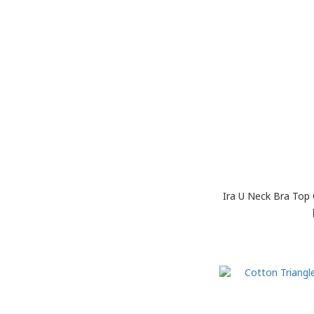
Ira U Neck Bra