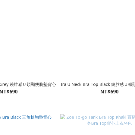
 Top Grey 繞脖感Ｕ領顯瘦胸墊背心
Ira U Neck Bra Top Black 繞脖
NT$690
NT$690