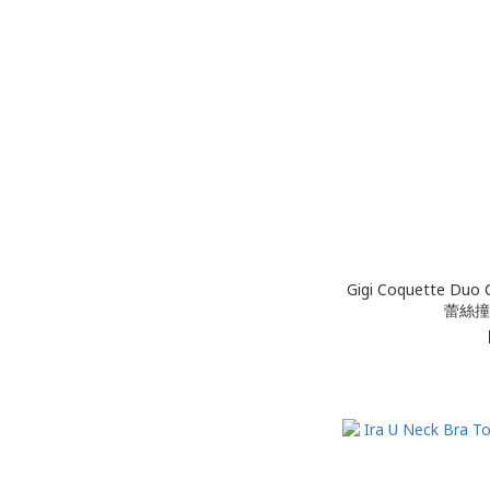
Gigi Coquette 
蕾絲撞