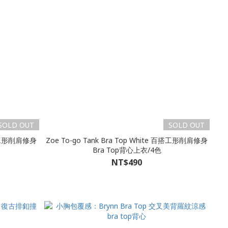
SOLD OUT
SOLD OUT
 百搭工形削肩修身
Zoe To-go Tank Bra Top White 百搭工形削肩修身
Bra Top背心上衣/4色
NT$490