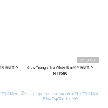
SOLD OUT
感Ｕ領顯瘦胸墊背心
Glow Triangle Bra White 緞面三角胸墊背心
NT$580