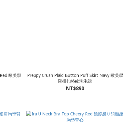
rt Red 歐美學
Preppy Crush Plaid Button Puff Skirt Navy 歐美學
院排扣格紋泡泡裙
NT$890