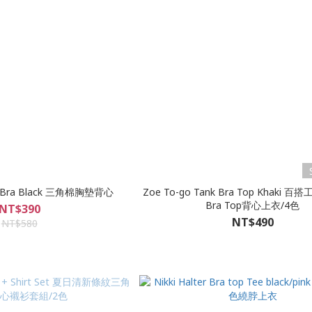
le Bra Black 三角棉胸墊背心
Zoe To-go Tank Bra Top Khaki
Bra Top背心上衣/4色
NT$390
NT$490
NT$580