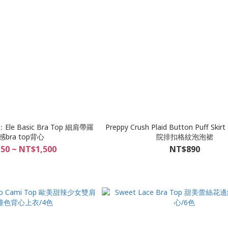
e Basic Bra Top 細肩帶羅
Preppy Crush Plaid Button Puff Ski
bra top背心
院排扣格紋泡泡裙
50 ~ NT$1,500
NT$890