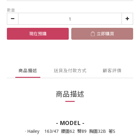
數量
現在預購
立即購買
商品描述
送貨及付款方式
顧客評價
商品描述
- MODEL -
· Hailey 163/47 腰圍62 臀89 胸圍32B 著S