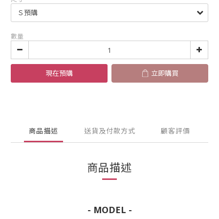
數量
現在預購
立即購買
商品描述
送貨及付款方式
顧客評價
商品描述
- MODEL -