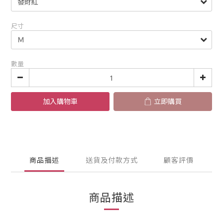
尺寸
數量
加入購物車
立即購買
商品描述
送貨及付款方式
顧客評價
商品描述