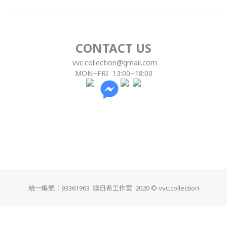
CONTACT US
vvc.collection@gmail.com
MON~FRI 13:00~18:00
統一編號：93361963 鎂日希工作室
2020 © vvc.collection
立即購買