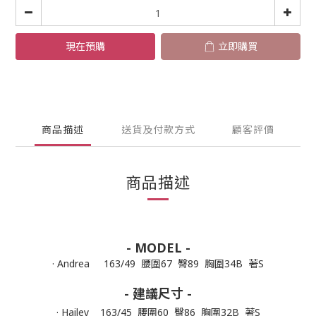
現在預購
立即購買
商品描述
送貨及付款方式
顧客評價
商品描述
- MODEL -
· Andrea 163/49 腰圍67 臀89 胸圍34B 著S
- 建議尺寸 -
· Hailey 163/45 腰圍60 臀86 胸圍32B 著S