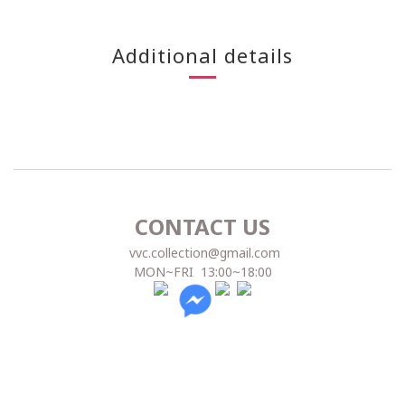
Additional details
CONTACT US
vvc.collection@gmail.com
MON~FRI 13:00~18:00