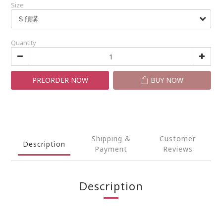
Size
Quantity
PREORDER NOW
BUY NOW
Shipping &
Customer
Description
Payment
Reviews
Description